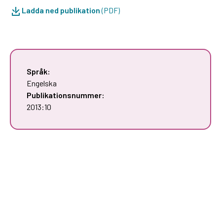
Ladda ned publikation
(PDF)
Språk:
Engelska
Publikationsnummer:
2013:10