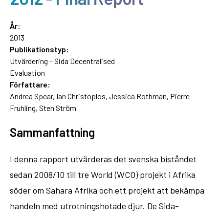
År:
2013
Publikationstyp:
Utvärdering – Sida Decentralised
Evaluation
Författare:
Andrea Spear, Ian Christoplos, Jessica Rothman, Pierre
Fruhling, Sten Ström
Sammanfattning
I denna rapport utvärderas det svenska biståndet
sedan 2008/10 till tre World (WCO) projekt i Afrika
söder om Sahara Afrika och ett projekt att bekämpa
handeln med utrotningshotade djur. De Sida-