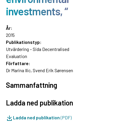
investments, “
År:
2015
Publikationstyp:
Utvärdering – Sida Decentralised
Evaluation
Författare:
Dr Marina Ilic, Svend Erik Sørensen
Sammanfattning
Ladda ned publikation
Ladda ned publikation
(PDF)