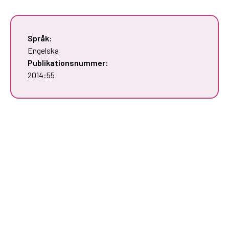
Språk:
Engelska
Publikationsnummer:
2014:55