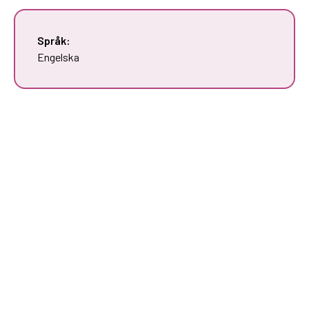
Språk:
Engelska