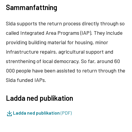
Sammanfattning
Sida supports the return process directly through so
called Integrated Area Programs (IAP). They include
providing building material for housing, minor
infrastructure repairs, agricultural support and
strenthening of local democracy. So far, around 60
000 people have been assisted to return through the
Sida funded IAPs.
Ladda ned publikation
Ladda ned publikation
(PDF)