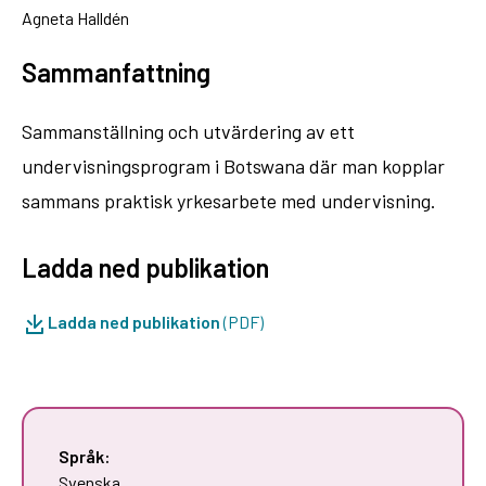
Agneta Halldén
Sammanfattning
Sammanställning och utvärdering av ett
undervisningsprogram i Botswana där man kopplar
sammans praktisk yrkesarbete med undervisning.
Ladda ned publikation
Ladda ned publikation
(PDF)
Språk:
Svenska