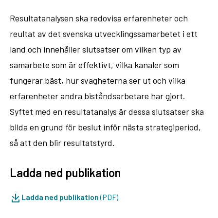
Resultatanalysen ska redovisa erfarenheter och
reultat av det svenska utvecklingssamarbetet i ett
land och innehåller slutsatser om vilken typ av
samarbete som är effektivt, vilka kanaler som
fungerar bäst, hur svagheterna ser ut och vilka
erfarenheter andra biståndsarbetare har gjort.
Syftet med en resultatanalys är dessa slutsatser ska
bilda en grund för beslut inför nästa strategiperiod,
så att den blir resultatstyrd.
Ladda ned publikation
Ladda ned publikation
(PDF)