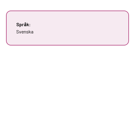
Språk:
Svenska