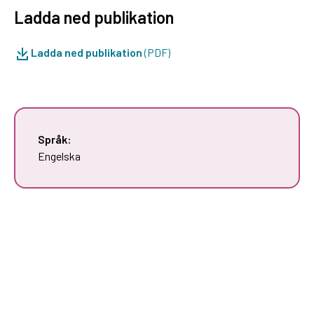
Ladda ned publikation
Ladda ned publikation
(PDF)
Språk:
Engelska