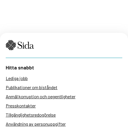
Hitta snabbt
Lediga jobb
Publikationer om biståndet
Anmäl korruption och oegentligheter
Presskontakter
Tillgänglighetsredogörelse
Användning av personuppgifter