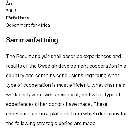
År:
2003
Författare:
Department for Africa
Sammanfattning
The Result analysis shall describe experiences and
results of the Swedish development cooperation in a
country and contains conclusions regarding what
type of cooperation is most efficient, what channels
work best, what weakness exist, and what type of
experiences other donors have made. These
conclusions form a platform from which decisions for
the following strategic period are made.