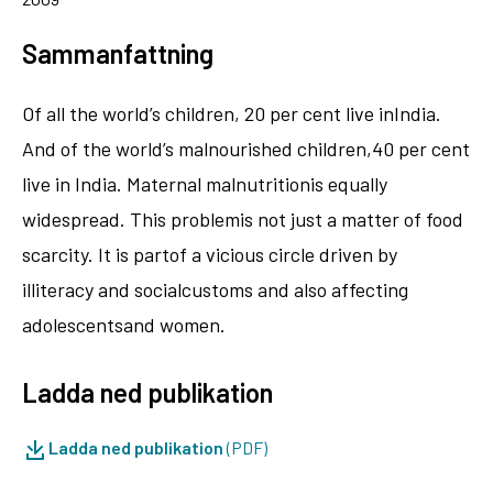
Sammanfattning
Of all the world’s children, 20 per cent live inIndia.
And of the world’s malnourished children,40 per cent
live in India. Maternal malnutritionis equally
widespread. This problemis not just a matter of food
scarcity. It is partof a vicious circle driven by
illiteracy and socialcustoms and also affecting
adolescentsand women.
Ladda ned publikation
Ladda ned publikation
(PDF)