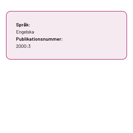
Språk:
Engelska
Publikationsnummer:
2000:3