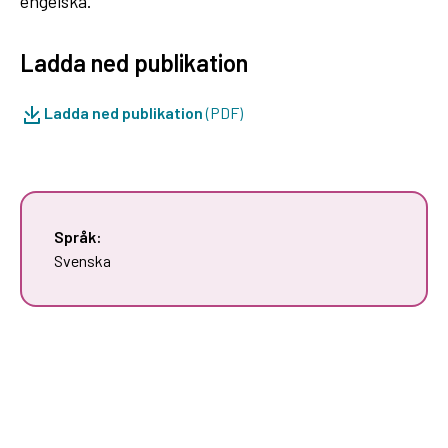
engelska.
Ladda ned publikation
Ladda ned publikation
(PDF)
Språk:
Svenska