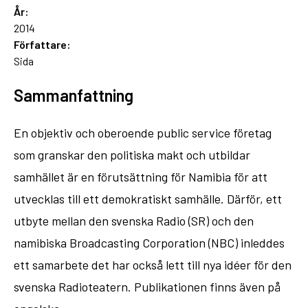
År:
2014
Författare:
Sida
Sammanfattning
En objektiv och oberoende public service företag
som granskar den politiska makt och utbildar
samhället är en förutsättning för Namibia för att
utvecklas till ett demokratiskt samhälle. Därför, ett
utbyte mellan den svenska Radio (SR) och den
namibiska Broadcasting Corporation (NBC) inleddes
ett samarbete det har också lett till nya idéer för den
svenska Radioteatern. Publikationen finns även på