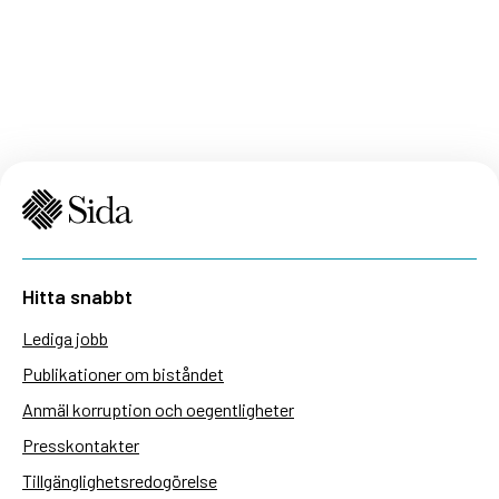
Hitta snabbt
Lediga jobb
Publikationer om biståndet
Anmäl korruption och oegentligheter
Presskontakter
Tillgänglighetsredogörelse