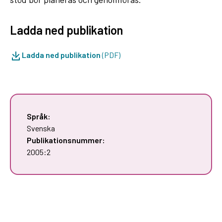
Ladda ned publikation
Ladda ned publikation
(PDF)
Språk:
Svenska
Publikationsnummer:
2005:2