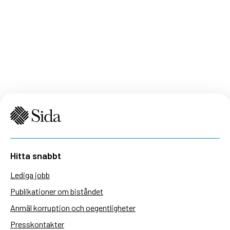
Hitta snabbt
Lediga jobb
Publikationer om biståndet
Anmäl korruption och oegentligheter
Presskontakter