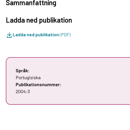
Sammanfattning
Ladda ned publikation
Ladda ned publikation
(PDF)
Språk:
Portugisiska
Publikationsnummer:
2004:3