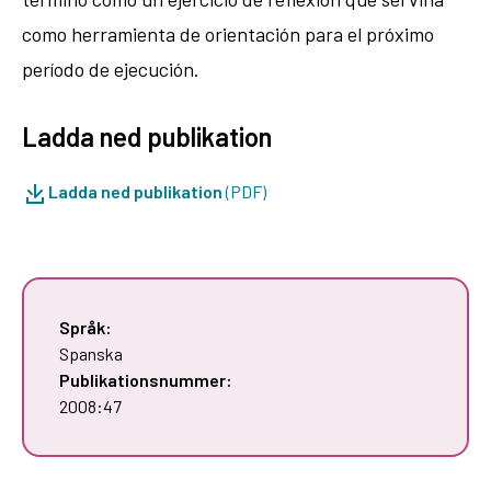
como herramienta de orientación para el próximo
período de ejecución.
Ladda ned publikation
Ladda ned publikation
(PDF)
Språk:
Spanska
Publikationsnummer:
2008:47