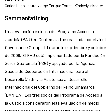
Carlos Hugo Laruta, Jorge Enrique Torres, Kimberly Inksater
Sammanfattning
Una evaluación externa del Programa Acceso a
Justicia (PAJ) en Guatemala fue realizada por el Just
Governance Group Ltd durante septiembre y octubre
de 2008. El PAJ está implementado por la Fundación
Soros Guatemala (FSG) y apoyado por la Agencia
Suecia de Cooperación Internacional para el
Desarrollo (Asdi) y la Asistencia al Desarrollo
Internacional del Gobierno del Reino Dinamarca
(DANIDA). Los tres socios del Programa de Acceso a
la Justicia consideraron esta evaluación de medio
término como un ejercicio de reflexión que serviría