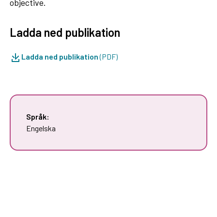
objective.
Ladda ned publikation
Ladda ned publikation
(PDF)
Språk:
Engelska