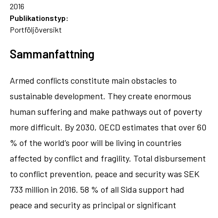
2016
Publikationstyp:
Portföljöversikt
Sammanfattning
Armed conflicts constitute main obstacles to
sustainable development. They create enormous
human suffering and make pathways out of poverty
more difficult. By 2030, OECD estimates that over 60
% of the world’s poor will be living in countries
affected by conflict and fragility. Total disbursement
to conflict prevention, peace and security was SEK
733 million in 2016. 58 % of all Sida support had
peace and security as principal or significant