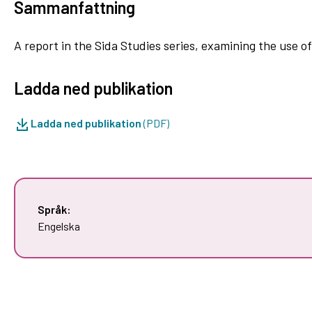
Sammanfattning
A report in the Sida Studies series, examining the use o
Ladda ned publikation
Ladda ned publikation
(PDF)
Språk:
Engelska