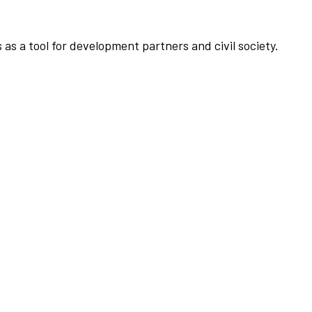
as a tool for development partners and civil society.