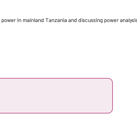
f power in mainland Tanzania and discussing power analysis 