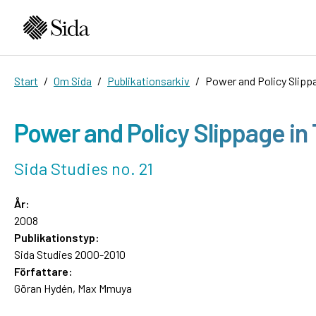
Start
Om Sida
Publikationsarkiv
Power and Policy Slipp
Power and Policy Slippage in
Sida Studies no. 21
År:
2008
Publikationstyp:
Sida Studies 2000-2010
Författare:
Göran Hydén, Max Mmuya