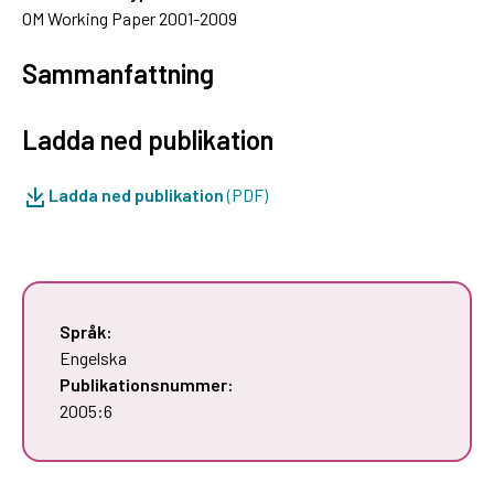
OM Working Paper 2001-2009
Sammanfattning
Ladda ned publikation
Ladda ned publikation
(PDF)
Språk:
Engelska
Publikationsnummer:
2005:6