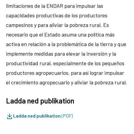
limitaciones de la ENDAR para impulsar las
capacidades productivas de los productores
campesinos y para aliviar la pobreza rural. Es
necesario que el Estado asuma una política más
activa en relación a la problemática de la tierra y que
implemente medidas para elevar la inversión y la
productividad rural, especialmente de los pequeños
productores agropecuarios, para así lograr impulsar
el crecimiento agropecuario y aliviar la pobreza rural.
Ladda ned publikation
Ladda ned publikation
(PDF)