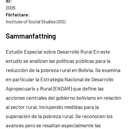
År:
2005
Författare:
Institute of Social Studies (ISS)
Sammanfattning
Estudio Especial sobre Desarrollo Rural En este
estudio se analizan las políticas públicas para la
reducción de la pobreza rural en Bolivia. Se examina
en particular la Estrategia Nacional de Desarrollo
Agropecuario y Rural (ENDAR) que define las
acciones centrales del gobierno boliviano en relación
al sector rural, incluyendo medidas para la
superación de la pobreza rural. Se reconocen los
avances pero se resaltan especialmente las