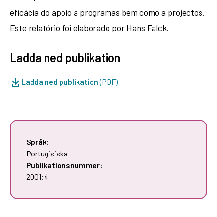
eficácia do apoio a programas bem como a projectos.
Este relatório foi elaborado por Hans Falck.
Ladda ned publikation
Ladda ned publikation
(PDF)
Språk:
Portugisiska
Publikationsnummer:
2001:4