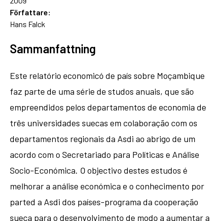
2009
Författare:
Hans Falck
Sammanfattning
Este relatório economicó de país sobre Moçambique
faz parte de uma série de studos anuais, que são
empreendidos pelos departamentos de economia de
três universidades suecas em colaboração com os
departamentos regionais da Asdi ao abrigo de um
acordo com o Secretariado para Políticas e Análise
Socio-Económica. O objectivo destes estudos é
melhorar a análise económica e o conhecimento por
parted a Asdi dos países-programa da cooperação
sueca para o desenvolvimento de modo a aumentar a