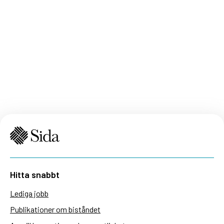
Hitta snabbt
Lediga jobb
Publikationer om biståndet