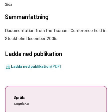
Sida
Sammanfattning
Documentation from the Tsunami Conference held in
Stockholm December 2005.
Ladda ned publikation
Ladda ned publikation
(PDF)
Språk:
Engelska