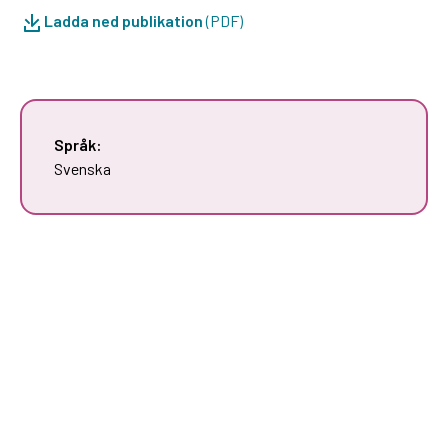
Ladda ned publikation
(PDF)
Språk:
Svenska