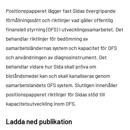
Positionspapperet lägger fast Sidas övergripande
förhållningssätt och riktlinjer vad gäller offentlig
finansiell styrning (OFS) i utvecklingssamarbetet. Det
behandlar riktlinjer för bedömning av
samarbetsländernas system och kapacitet för OFS
och användningen av diagnosinstrument. Det
behandlar vidare hur Sida skall pröva om
biståndsmedel kan och skall kanaliseras genom
samarbetslandets OFS system. Slutligen innehåller
positionspapperet riktlinjer för Sidas stöd till
kapacitetsutveckling inom OFS.
Ladda ned publikation