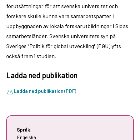
förutsättningar för att svenska universitet och
forskare skulle kunna vara samarbetsparter i
uppbyggnaden av lokala forskarutbildningar i Sidas
samarbetsländer. Svenska universitets syn på
Sveriges "Politik för global utveckling" (PGU)lyfts
också fram i studien.
Ladda ned publikation
Ladda ned publikation
(PDF)
Språk:
Engelska