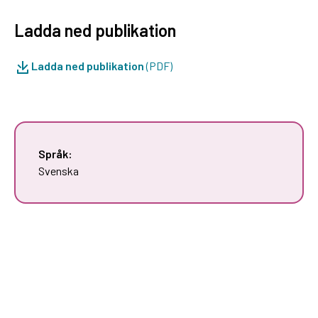
Ladda ned publikation
Ladda ned publikation
(PDF)
Språk:
Svenska