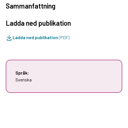
Sammanfattning
Ladda ned publikation
Ladda ned publikation
(PDF)
Språk:
Svenska