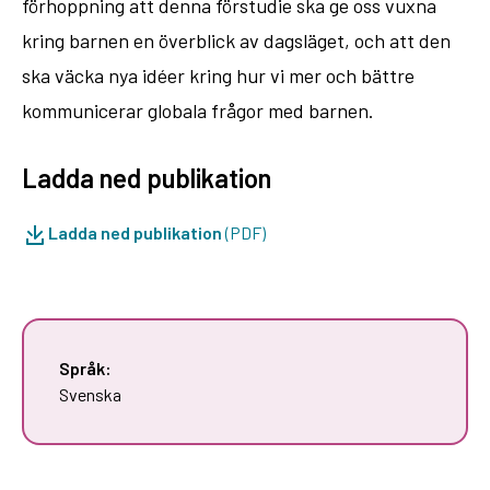
förhoppning att denna förstudie ska ge oss vuxna
kring barnen en överblick av dagsläget, och att den
ska väcka nya idéer kring hur vi mer och bättre
kommunicerar globala frågor med barnen.
Ladda ned publikation
Ladda ned publikation
(PDF)
Språk:
Svenska