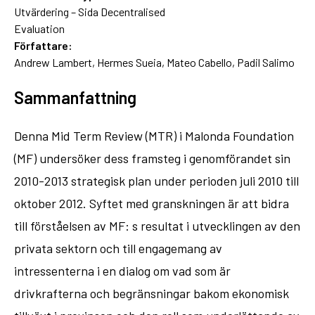
Utvärdering – Sida Decentralised
Evaluation
Författare:
Andrew Lambert, Hermes Sueia, Mateo Cabello, Padil Salimo
Sammanfattning
Denna Mid Term Review (MTR) i Malonda Foundation
(MF) undersöker dess framsteg i genomförandet sin
2010-2013 strategisk plan under perioden juli 2010 till
oktober 2012. Syftet med granskningen är att bidra
till förståelsen av MF: s resultat i utvecklingen av den
privata sektorn och till engagemang av
intressenterna i en dialog om vad som är
drivkrafterna och begränsningar bakom ekonomisk