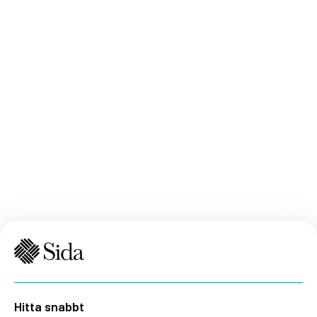
Hitta snabbt