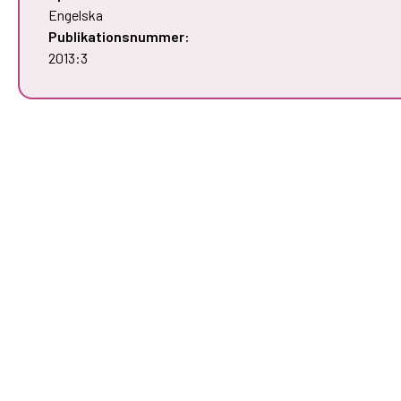
Engelska
Publikationsnummer:
2013:3