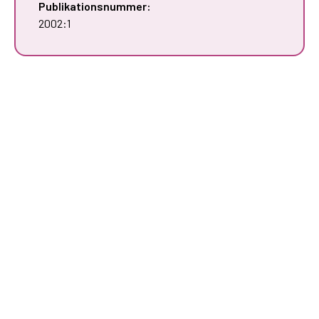
Publikationsnummer:
2002:1