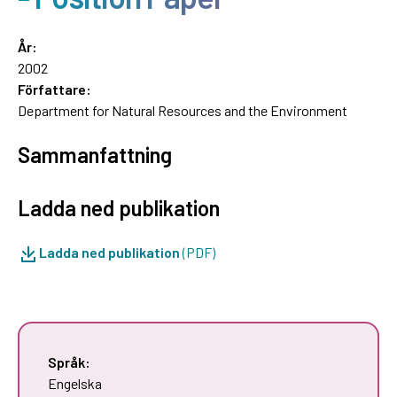
År:
2002
Författare:
Department for Natural Resources and the Environment
Sammanfattning
Ladda ned publikation
Ladda ned publikation
(PDF)
Språk:
Engelska