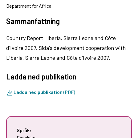
Department for Africa
Sammanfattning
Country Report Liberia, Sierra Leone and Côte
d'Ivoire 2007. Sida's development cooperation with
Liberia, Sierra Leone and Côte d'Ivoire 2007.
Ladda ned publikation
Ladda ned publikation
(PDF)
Språk:
Engelska