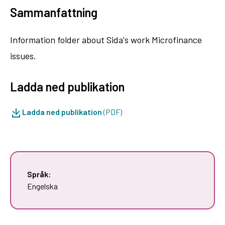
Sammanfattning
Information folder about Sida's work Microfinance
issues.
Ladda ned publikation
Ladda ned publikation
(PDF)
Språk:
Engelska