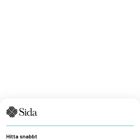
Hitta snabbt