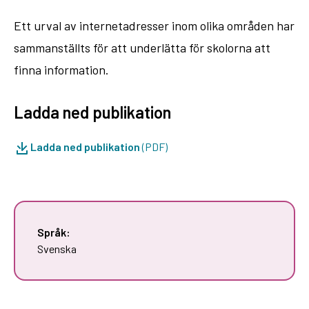
Ett urval av internetadresser inom olika områden har
sammanställts för att underlätta för skolorna att
finna information.
Ladda ned publikation
Ladda ned publikation
(PDF)
Språk:
Svenska