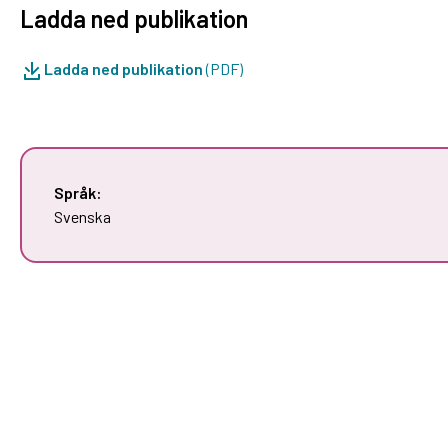
Ladda ned publikation
Ladda ned publikation
(PDF)
Språk:
Svenska