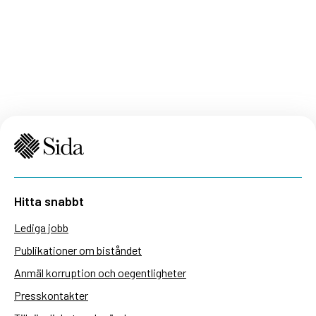
Hitta snabbt
Lediga jobb
Publikationer om biståndet
Anmäl korruption och oegentligheter
Presskontakter