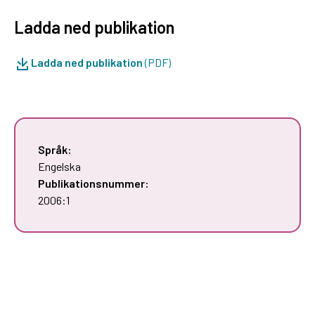
Ladda ned publikation
Ladda ned publikation
(PDF)
Språk:
Engelska
Publikationsnummer:
2006:1