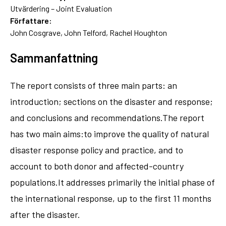
Utvärdering – Joint Evaluation
Författare:
John Cosgrave, John Telford, Rachel Houghton
Sammanfattning
The report consists of three main parts: an
introduction; sections on the disaster and response;
and conclusions and recommendations.The report
has two main aims:to improve the quality of natural
disaster response policy and practice, and to
account to both donor and affected-country
populations.It addresses primarily the initial phase of
the international response, up to the first 11 months
after the disaster.