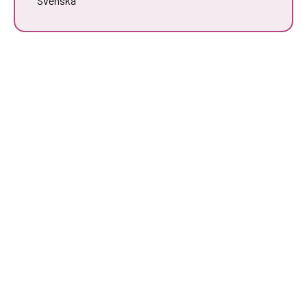
Svenska