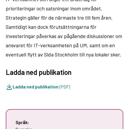
prioriteringar och satsningar inom området.
Strategin gäller för de närmaste tre till fem åren.
Samtidigt kan dock förutsättningarna för
investeringar påverkas av pågående diskussioner om
ansvaret för IT-verksamheten på UM, samt om en
eventuell flytt av Sida Stockholm till nya lokaler sker.
Ladda ned publikation
Ladda ned publikation
(PDF)
Språk: