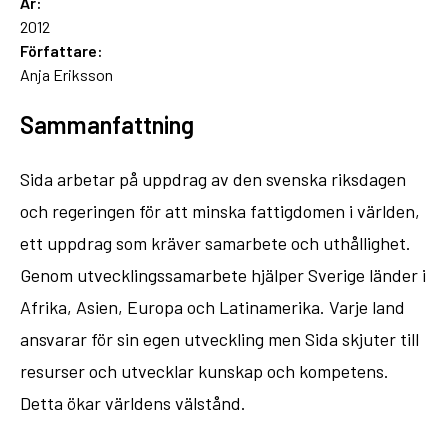
År:
2012
Författare:
Anja Eriksson
Sammanfattning
Sida arbetar på uppdrag av den svenska riksdagen
och regeringen för att minska fattigdomen i världen,
ett uppdrag som kräver samarbete och uthållighet.
Genom utvecklingssamarbete hjälper Sverige länder i
Afrika, Asien, Europa och Latinamerika. Varje land
ansvarar för sin egen utveckling men Sida skjuter till
resurser och utvecklar kunskap och kompetens.
Detta ökar världens välstånd.