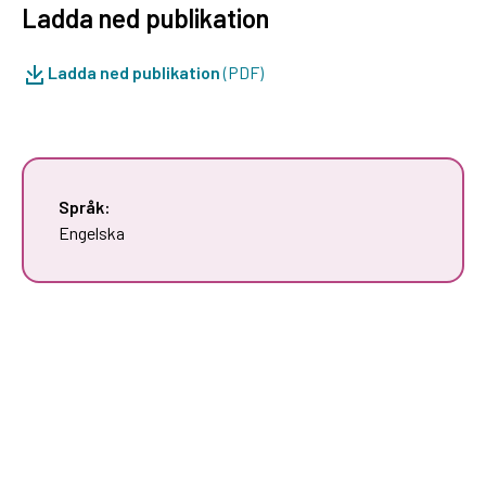
Ladda ned publikation
Ladda ned publikation
(PDF)
Språk:
Engelska