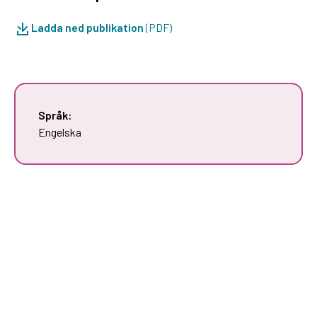
Ladda ned publikation
(PDF)
Språk:
Engelska