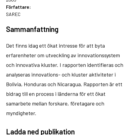
Författare:
SAREC
Sammanfattning
Det finns idag ett ökat intresse för att byta
erfarenheter om utveckling av innovationssystem
och innovativa kluster. I rapporten identifieras och
analyseras innovations- och kluster aktiviteter i
Bolivia, Honduras och Nicaragua. Rapporten är ett
bidrag till en process i länderna för ett ökat
samarbete mellan forskare, företagare och
myndigheter.
Ladda ned publikation