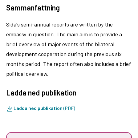
Sammanfattning
Sida's semi-annual reports are written by the
embassy in question. The main aim is to provide a
brief overview of major events of the bilateral
development cooperation during the previous six
months period. The report often also includes a brief
political overview.
Ladda ned publikation
Ladda ned publikation
(PDF)