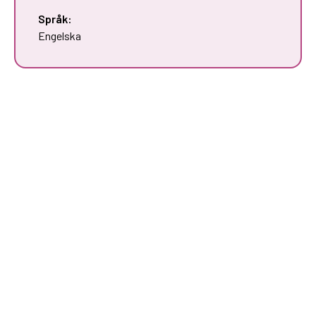
Språk:
Engelska