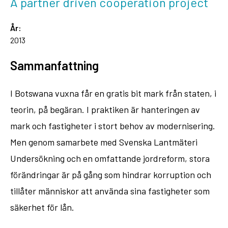
A partner driven cooperation project
År:
2013
Sammanfattning
I Botswana vuxna får en gratis bit mark från staten, i
teorin, på begäran. I praktiken är hanteringen av
mark och fastigheter i stort behov av modernisering.
Men genom samarbete med Svenska Lantmäteri
Undersökning och en omfattande jordreform, stora
förändringar är på gång som hindrar korruption och
tillåter människor att använda sina fastigheter som
säkerhet för lån.