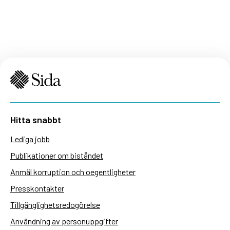
Hitta snabbt
Lediga jobb
Publikationer om biståndet
Anmäl korruption och oegentligheter
Presskontakter
Tillgänglighetsredogörelse
Användning av personuppgifter