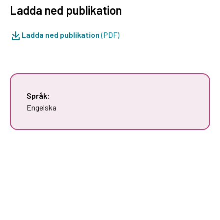
Ladda ned publikation
Ladda ned publikation
(PDF)
Språk:
Engelska