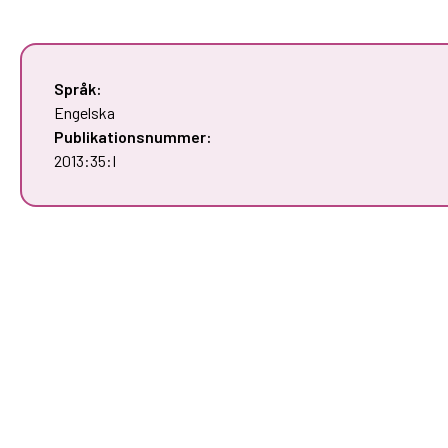
Språk:
Engelska
Publikationsnummer:
2013:35:I