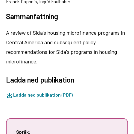
Franck Daphnis, Ingrid Faulhaber
Sammanfattning
A review of Sida's housing microfinance programs in
Central America and subsequent policy
recommendations for Sida's programs in housing
microfinance.
Ladda ned publikation
Ladda ned publikation
(PDF)
Språk: