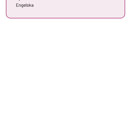
Engelska