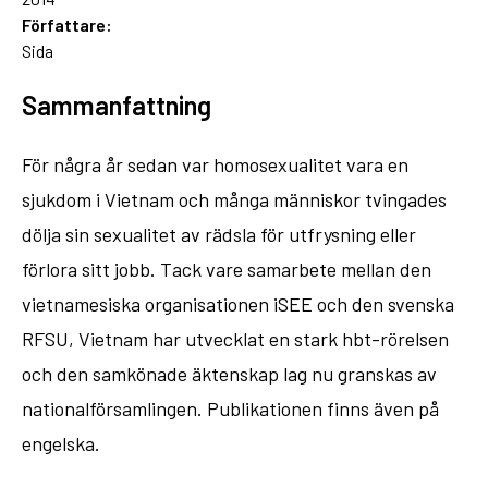
Författare:
Sida
Sammanfattning
För några år sedan var homosexualitet vara en
sjukdom i Vietnam och många människor tvingades
dölja sin sexualitet av rädsla för utfrysning eller
förlora sitt jobb. Tack vare samarbete mellan den
vietnamesiska organisationen iSEE och den svenska
RFSU, Vietnam har utvecklat en stark hbt-rörelsen
och den samkönade äktenskap lag nu granskas av
nationalförsamlingen. Publikationen finns även på
engelska.