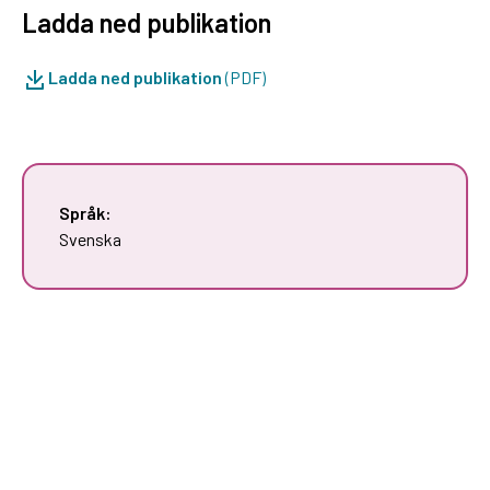
Ladda ned publikation
Ladda ned publikation
(PDF)
Språk:
Svenska