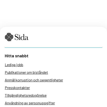
Hitta snabbt
Lediga jobb
Publikationer om biståndet
Anmäl korruption och oegentligheter
Presskontakter
Tillgänglighetsredogörelse
Användning av personuppgifter