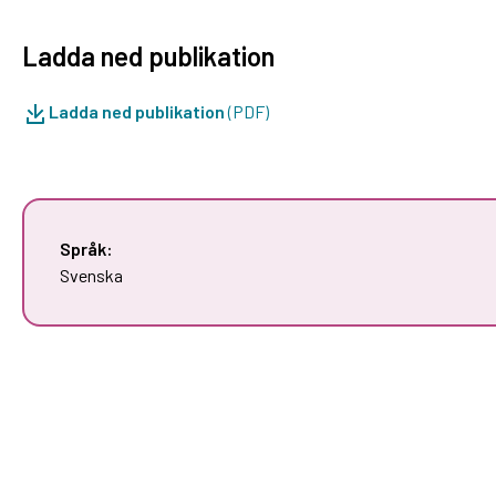
Ladda ned publikation
Ladda ned publikation
(PDF)
Språk:
Svenska