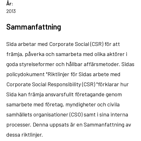
År:
2013
Sammanfattning
Sida arbetar med Corporate Social (CSR) för att
främja, påverka och samarbeta med olika aktörer i
goda styrelseformer och hållbar affärsmetoder. Sidas
policydokument "Riktlinjer för Sidas arbete med
Corporate Social Responsibility (CSR) "förklarar hur
Sida kan främja ansvarsfullt företagande genom
samarbete med företag, myndigheter och civila
samhällets organisationer (CSO) samt i sina interna
processer. Denna uppsats är en Sammanfattning av
dessa riktlinjer.