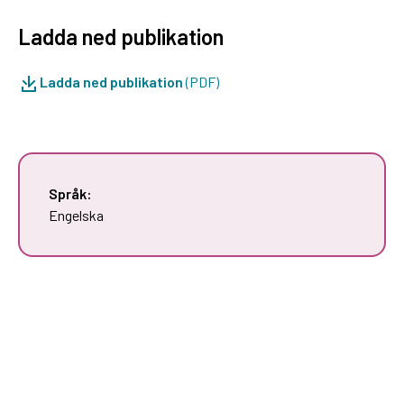
Ladda ned publikation
Ladda ned publikation
(PDF)
Språk:
Engelska