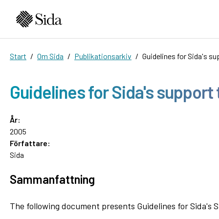
Start
Om Sida
Publikationsarkiv
Guidelines for Sida's s
Guidelines for Sida's support
År:
2005
Författare:
Sida
Sammanfattning
The following document presents Guidelines for Sida's 