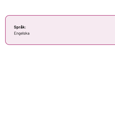
Språk:
Engelska