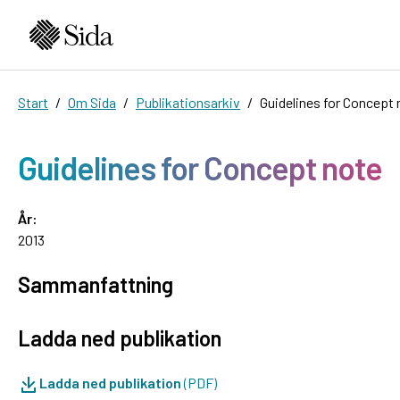
Start
Om Sida
Publikationsarkiv
Guidelines for Concept 
Guidelines for Concept note
År:
2013
Sammanfattning
Ladda ned publikation
Ladda ned publikation
(PDF)