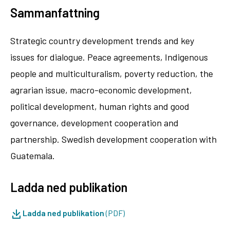
Sammanfattning
Strategic country development trends and key
issues for dialogue. Peace agreements, Indigenous
people and multiculturalism, poverty reduction, the
agrarian issue, macro-economic development,
political development, human rights and good
governance, development cooperation and
partnership. Swedish development cooperation with
Guatemala.
Ladda ned publikation
Ladda ned publikation
(PDF)