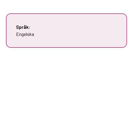
Språk:
Engelska