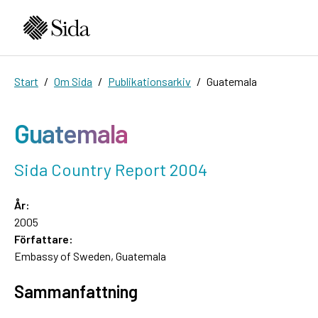
Start
Om Sida
Publikationsarkiv
Guatemala
Guatemala
Sida Country Report 2004
År:
2005
Författare:
Embassy of Sweden, Guatemala
Sammanfattning