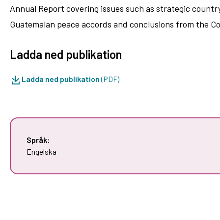
Annual Report covering issues such as strategic countr
Guatemalan peace accords and conclusions from the Com
Ladda ned publikation
Ladda ned publikation
(PDF)
Språk:
Engelska