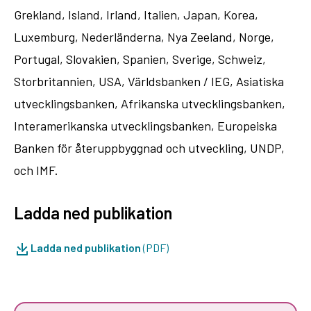
Grekland, Island, Irland, Italien, Japan, Korea,
Luxemburg, Nederländerna, Nya Zeeland, Norge,
Portugal, Slovakien, Spanien, Sverige, Schweiz,
Storbritannien, USA, Världsbanken / IEG, Asiatiska
utvecklingsbanken, Afrikanska utvecklingsbanken,
Interamerikanska utvecklingsbanken, Europeiska
Banken för återuppbyggnad och utveckling, UNDP,
och IMF.
Ladda ned publikation
Ladda ned publikation
(PDF)