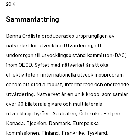
2014
Sammanfattning
Denna Ordlista producerades ursprungligen av
nätverket för utveckling Utvärdering, ett
underorgan till utvecklingsbistånd kommittén (DAC)
inom OECD. Syftet med nätverket är att öka
effektiviteten i internationella utvecklingsprogram
genom att stödja robust, informerade och oberoende
utvärdering. Nätverket är en unik kropp, som samlar
över 30 bilaterala givare och multilaterala
utvecklings byråer: Australien, Österrike, Belgien,
Kanada, Tjeckien, Danmark, Europeiska
kommissionen, Finland, Frankrike, Tyskland,