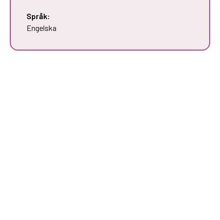
Språk:
Engelska