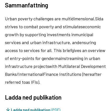
Sammanfattning
Urban poverty challenges are multidimensional.Sida
strives to combat poverty and stimulateseconomic
growth by supporting investments inmunicipal
services and urban infrastructure, andensuring
access to services for all. This briefgives an overview
of entry-points for gendermainstreaming in urban
infrastructure projectswith Multilateral Development
Banks/InternationalFinance Institutions (hereafter
referred toas IFIs).
Ladda ned publikation
Ladda ned publikation
(PDF)