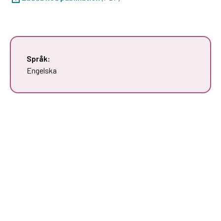
Språk:
Engelska