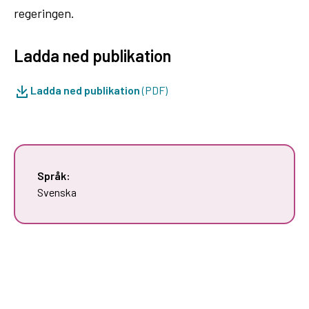
regeringen.
Ladda ned publikation
Ladda ned publikation
(PDF)
Språk:
Svenska