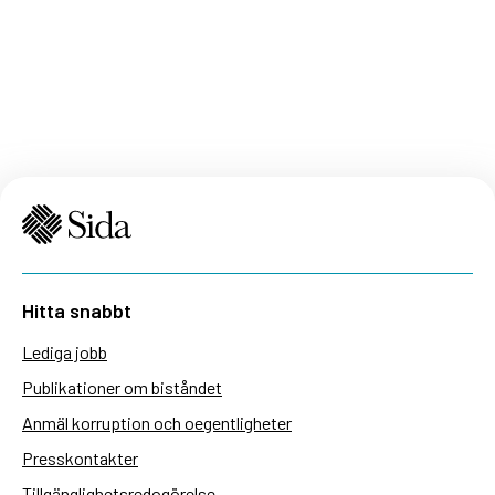
Hitta snabbt
Lediga jobb
Publikationer om biståndet
Anmäl korruption och oegentligheter
Presskontakter
Tillgänglighetsredogörelse