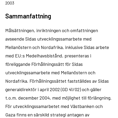
2003
Sammanfattning
Målsättningen, inriktningen och omfattningen
avseende Sidas utvecklingssamarbete med
Mellanöstern och Nordafrika, inklusive Sidas arbete
med EU:s Medelhavsbistånd, presenteras i
föreliggande Förhållningssätt för Sidas
utvecklingssamarbete med Mellanöstern och
Nordafrika. Förhållningssättet fastställdes av Sidas
generaldirektör i april 2002 (GD 41/02) och gäller
t.o.m. december 2004, med möjlighet till förlängning.
För utvecklingssamarbetet med Västbanken och
Gaza finns en särskild strategi antagen av