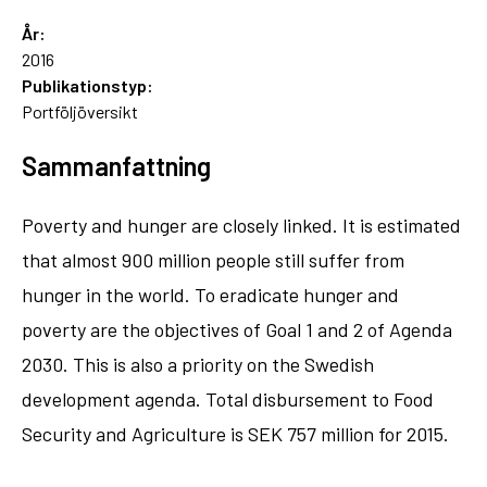
År:
2016
Publikationstyp:
Portföljöversikt
Sammanfattning
Poverty and hunger are closely linked. It is estimated
that almost 900 million people still suffer from
hunger in the world. To eradicate hunger and
poverty are the objectives of Goal 1 and 2 of Agenda
2030. This is also a priority on the Swedish
development agenda. Total disbursement to Food
Security and Agriculture is SEK 757 million for 2015.