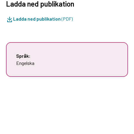
Ladda ned publikation
Ladda ned publikation
(PDF)
Språk:
Engelska