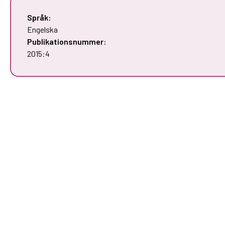
Språk:
Engelska
Publikationsnummer:
2015:4