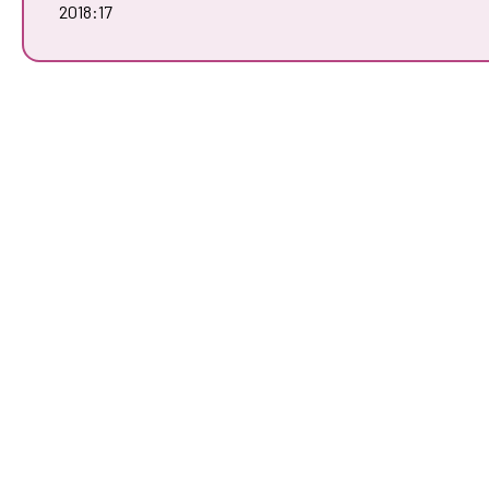
2018:17